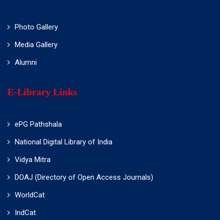
Photo Gallery
Media Gallery
Alumni
E-Library Links
ePG Pathshala
National Digital Library of India
Vidya Mitra
DOAJ (Directory of Open Access Journals)
WorldCat
IndCat