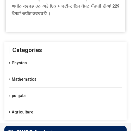
ਅਧੀਨ ਕਵਰਡ ਹਨ ਅਤੇ ਇਕ ਪਾਰਟੀ-ਟਾਇਮ ਪੋਸਟ ਪੰਜਾਬੀ ਦੀਆਂ 229
ਪੋਸਟਾਂ ਅਧੀਨ ਕਵਰਡ ਹੈ ।
Categories
Physics
Mathematics
punjabi
Agriculture