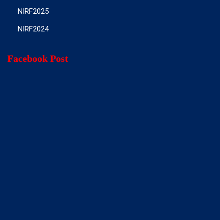
NIRF2025
NIRF2024
Facebook Post