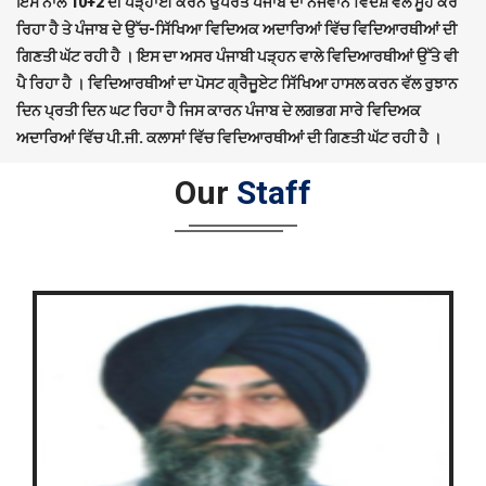
ਇਸ ਨਾਲ 10+2 ਦੀ ਪੜ੍ਹਾਈ ਕਰਨ ਉਪਰੰਤ ਪੰਜਾਬ ਦਾ ਨੌਜਵਾਨ ਵਿਦੇਸ਼ ਵੱਲ ਮੂੰਹ ਕਰ
ਰਿਹਾ ਹੈ ਤੇ ਪੰਜਾਬ ਦੇ ਉੱਚ-ਸਿੱਖਿਆ ਵਿਦਿਅਕ ਅਦਾਰਿਆਂ ਵਿੱਚ ਵਿਦਿਆਰਥੀਆਂ ਦੀ
ਗਿਣਤੀ ਘੱਟ ਰਹੀ ਹੈ । ਇਸ ਦਾ ਅਸਰ ਪੰਜਾਬੀ ਪੜ੍ਹਨ ਵਾਲੇ ਵਿਦਿਆਰਥੀਆਂ ਉੱਤੇ ਵੀ
ਪੈ ਰਿਹਾ ਹੈ । ਵਿਦਿਆਰਥੀਆਂ ਦਾ ਪੋਸਟ ਗ੍ਰੈਜੂਏਟ ਸਿੱਖਿਆ ਹਾਸਲ ਕਰਨ ਵੱਲ ਰੁਝਾਨ
ਦਿਨ ਪ੍ਰਤੀ ਦਿਨ ਘਟ ਰਿਹਾ ਹੈ ਜਿਸ ਕਾਰਨ ਪੰਜਾਬ ਦੇ ਲਗਭਗ ਸਾਰੇ ਵਿਦਿਅਕ
ਅਦਾਰਿਆਂ ਵਿੱਚ ਪੀ.ਜੀ. ਕਲਾਸਾਂ ਵਿੱਚ ਵਿਦਿਆਰਥੀਆਂ ਦੀ ਗਿਣਤੀ ਘੱਟ ਰਹੀ ਹੈ ।
Our
Staff